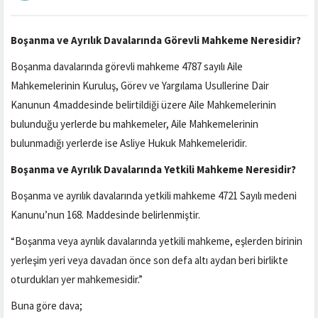
Boşanma ve Ayrılık Davalarında Görevli Mahkeme Neresidir?
Boşanma davalarında görevli mahkeme 4787 sayılı Aile
Mahkemelerinin Kuruluş, Görev ve Yargılama Usullerine Dair
Kanunun 4.maddesinde belirtildiği üzere Aile Mahkemelerinin
bulunduğu yerlerde bu mahkemeler, Aile Mahkemelerinin
bulunmadığı yerlerde ise Asliye Hukuk Mahkemeleridir.
Boşanma ve Ayrılık Davalarında Yetkili Mahkeme Neresidir?
Boşanma ve ayrılık davalarında yetkili mahkeme 4721 Sayılı medeni
Kanunu’nun 168. Maddesinde belirlenmiştir.
“Boşanma veya ayrılık davalarında yetkili mahkeme, eşlerden birinin
yerleşim yeri veya davadan önce son defa altı aydan beri birlikte
oturdukları yer mahkemesidir.”
Buna göre dava;